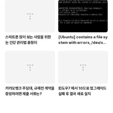
스마트폰 많이 보는 사람을 위한
[Ubuntu] contains a file sy
눈 건강 관리법 총정리
stem with errors, /dev/xxx
requires a manual fsck
카카오뱅크 주담대, 규제전 계약을
윈도우7 에서 10으로 업그레이드
증빙하려면 제출 서류는?
실패 후 결국 새로 설치