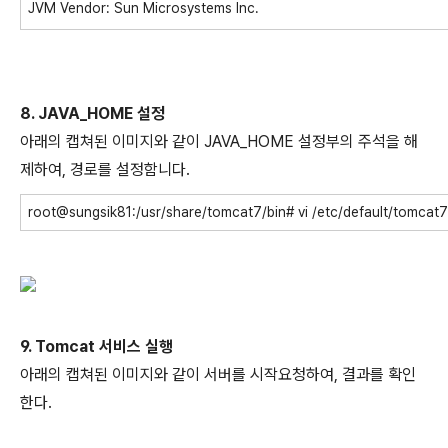
JVM Vendor: Sun Microsystems Inc.
8. JAVA_HOME 설정
아래의 캡쳐된 이미지와 같이 JAVA_HOME 설정부의 주석을 해
제하여, 경로를 설정함니다.
root@sungsik81:/usr/share/tomcat7/bin# vi /etc/default/tomcat7
9. Tomcat 서비스 실행
아래의 캡쳐된 이미지와 같이 서버를 시작요청하여, 결과를 확인
한다.