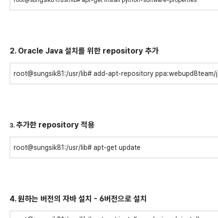
2. Oracle Java 설치를 위한 repository 추가
root@sungsik81:/usr/lib# add-apt-repository ppa:webupd8team/
추가한 repository 적용
3.
root@sungsik81:/usr/lib# apt-get update
4. 원하는 버전의 자바 설치 - 6버전으로 설치