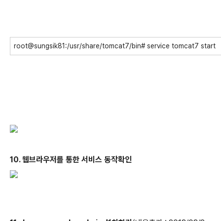
root@sungsik81:/usr/share/tomcat7/bin# service tomcat7 start
10. 웹브라우저를 통한 서비스 동작확인