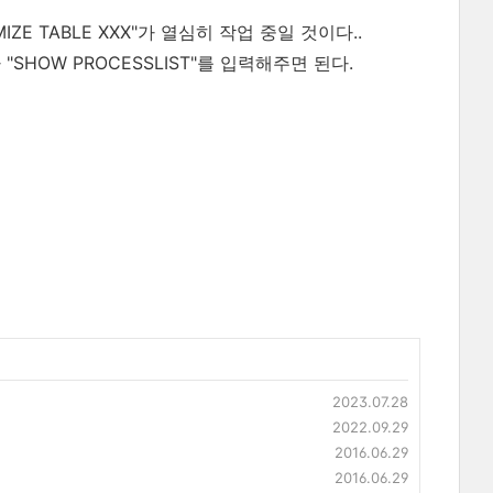
ZE TABLE XXX"가 열심히 작업 중일 것이다..
가 "SHOW PROCESSLIST"를 입력해주면 된다.
2023.07.28
2022.09.29
2016.06.29
2016.06.29